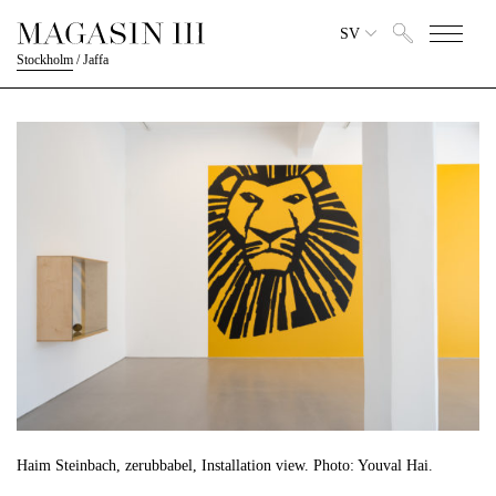
SV
Stockholm
/
Jaffa
Haim Steinbach, zerubbabel, Installation view. Photo: Youval Hai.