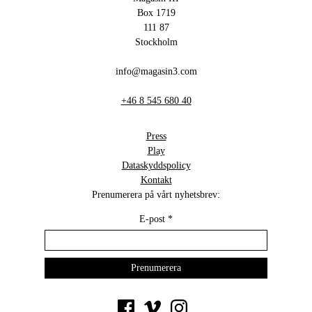
Box 1719
111 87
Stockholm
info@magasin3.com
+46 8 545 680 40
Press
Play
Dataskyddspolicy
Kontakt
Prenumerera på vårt nyhetsbrev:
E-post
*