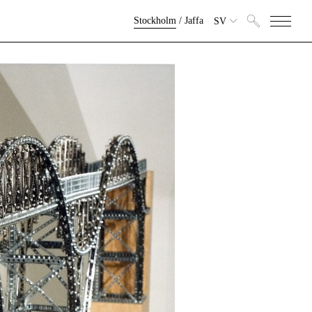
Stockholm
/
Jaffa
SV