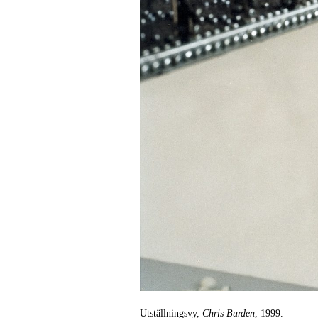
Utställningsvy,
Chris Burden
, 1999.