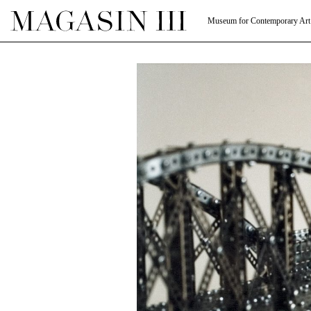
Museum for Contemporary Art