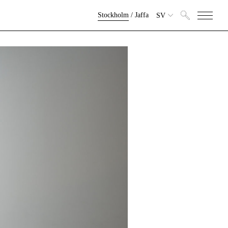
Stockholm
/
Jaffa
SV