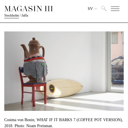
SV
Stockholm
/
Jaffa
Cosima von Bonin, WHAT IF IT BARKS 7 (COFFEE POT VERSION),
2018. Photo: Noam Preisman.