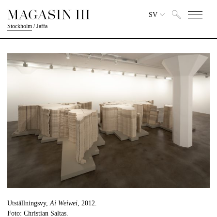
SV
Stockholm
/
Jaffa
Utställningsvy,
Ai Weiwei
, 2012.
Foto: Christian Saltas.