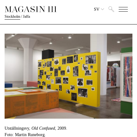
SV
Stockholm
/
Jaffa
Utställningsvy,
Old Confused
, 2009.
Foto: Martin Runeborg.