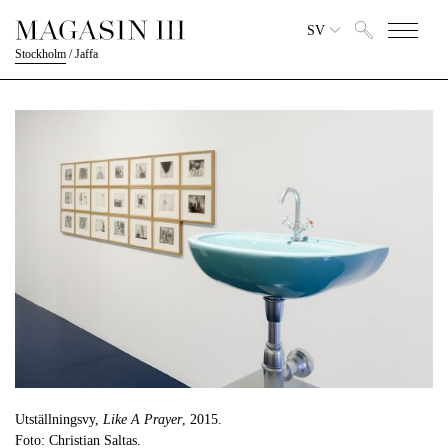
SV
Stockholm
/
Jaffa
Utställningsvy,
Like A Prayer
, 2015.
Foto: Christian Saltas.