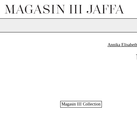
Annika Elisabet
Magasin III Collection