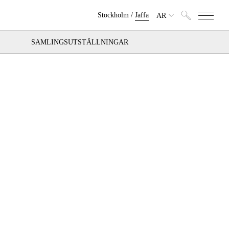
Stockholm
/
Jaffa
AR
SAMLINGSUTSTÄLLNINGAR