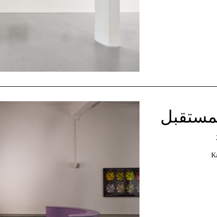
المستقبل