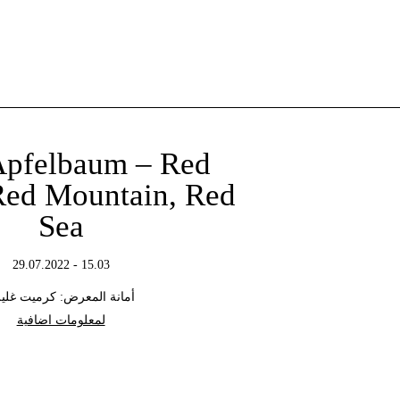
Apfelbaum – Red
Red Mountain, Red
Sea
15.03 - 29.07.2022
أمانة المعرض: كرميت غلي
لمعلومات اضافية