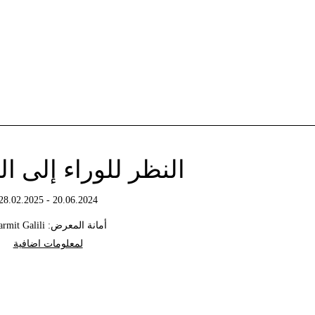
النظر للوراء إلى 
20.06.2024 - 28.02.2025
أمانة المعرض: Karmit Galili
لمعلومات اضافية