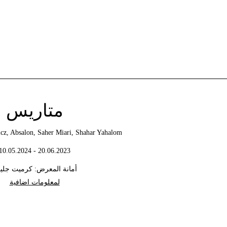
متاريس
cz, Absalon, Saher Miari, Shahar Yahalom
20.06.2023 - 10.05.2024
أمانة المعرض: كرميت جلي
لمعلومات اضافية