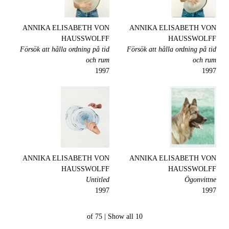
ANNIKA ELISABETH VON
ANNIKA ELISABETH VON
HAUSSWOLFF
HAUSSWOLFF
Försök att hålla ordning på tid
Försök att hålla ordning på tid
och rum
och rum
1997
1997
ANNIKA ELISABETH VON
ANNIKA ELISABETH VON
HAUSSWOLFF
HAUSSWOLFF
Untitled
Ögonvittne
1997
1997
Show all
10 of 75 |