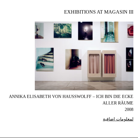
EXHIBITIONS AT MAGASIN III
ANNIKA ELISABETH VON HAUSSWOLFF – ICH BIN DIE ECKE
ALLER RÄUME
2008
لمعلومات اضافية