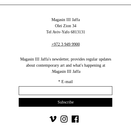
Magasin III Jaffa
34 Olei Zion
6813131 Tel Aviv-Yafo
+972 3 949 9900
Magasin III Jaffa's newsletter, provides regular updates
about contemporary art and what's happening at
Magasin III Jaffa.
*
E-mail