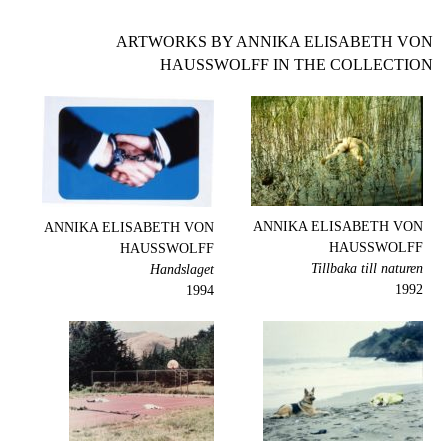
ARTWORKS BY ANNIKA ELISABETH VON
HAUSSWOLFF IN THE COLLECTION
ANNIKA ELISABETH VON
ANNIKA ELISABETH VON
HAUSSWOLFF
HAUSSWOLFF
Tillbaka till naturen
Handslaget
1992
1994