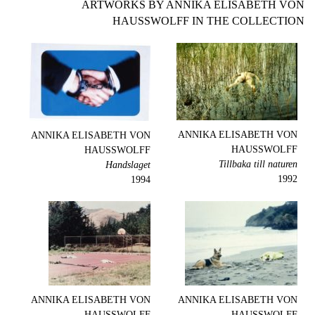
ARTWORKS BY ANNIKA ELISABETH VON
HAUSSWOLFF IN THE COLLECTION
ANNIKA ELISABETH VON
ANNIKA ELISABETH VON
HAUSSWOLFF
HAUSSWOLFF
Tillbaka till naturen
Handslaget
1992
1994
ANNIKA ELISABETH VON
ANNIKA ELISABETH VON
HAUSSWOLFF
HAUSSWOLFF