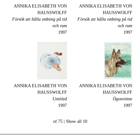
ANNIKA ELISABETH VON
ANNIKA ELISABETH VON
HAUSSWOLFF
HAUSSWOLFF
Försök att hålla ordning på tid
Försök att hålla ordning på tid
och rum
och rum
1997
1997
ANNIKA ELISABETH VON
ANNIKA ELISABETH VON
HAUSSWOLFF
HAUSSWOLFF
Untitled
Ögonvittne
1997
1997
Show all
10 of 75 |