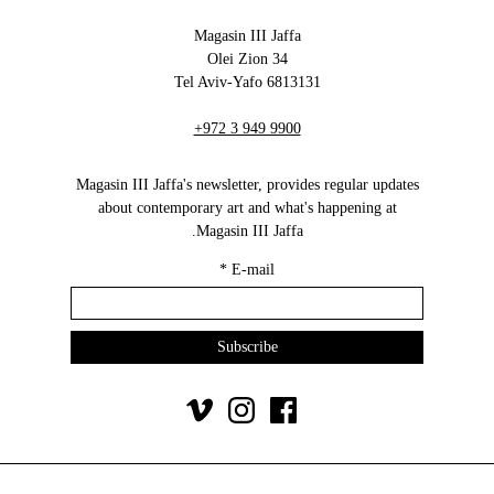
Magasin III Jaffa
34 Olei Zion
6813131 Tel Aviv-Yafo
+972 3 949 9900
Magasin III Jaffa's newsletter, provides regular updates
about contemporary art and what's happening at
Magasin III Jaffa.
*
E-mail