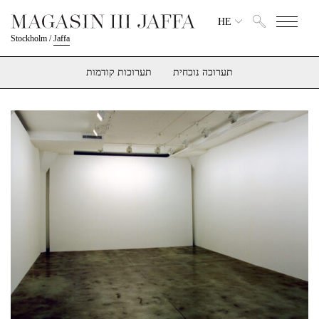
HE
Stockholm
/
Jaffa
תערוכה נוכחית
תערוכות קודמות