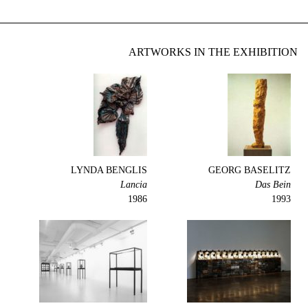
ARTWORKS IN THE EXHIBITION
LYNDA BENGLIS
GEORG BASELITZ
Lancia
Das Bein
1986
1993