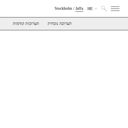
Stockholm
/
Jaffa
HE
תערוכה נוכחית
תערוכות קודמות