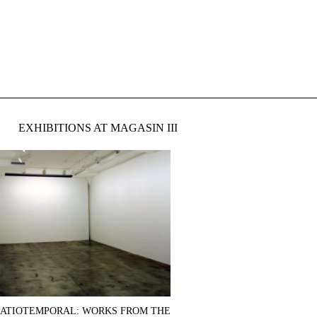
EXHIBITIONS AT MAGASIN III
PATIOTEMPORAL: WORKS FROM THE