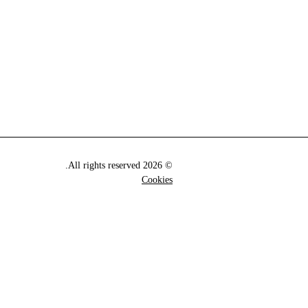
© 2026 All rights reserved.
Cookies