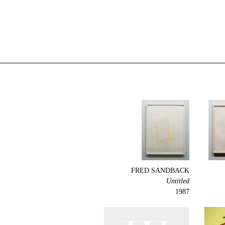
FRED SANDBACK
Untitled
1987