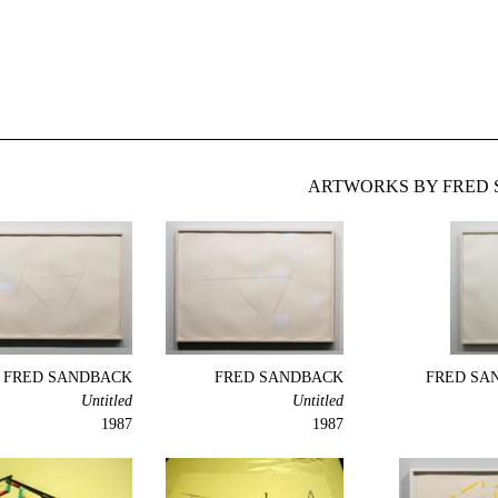
ARTWORKS BY FRED 
FRED SANDBACK
FRED SANDBACK
FRED SA
Untitled
Untitled
1987
1987