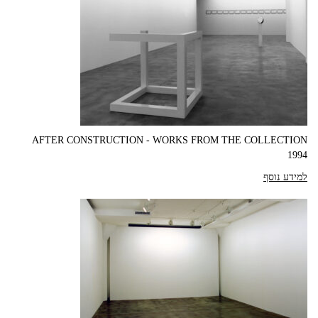
AFTER CONSTRUCTION - WORKS FROM THE COLLECTION
1994
למידע נוסף