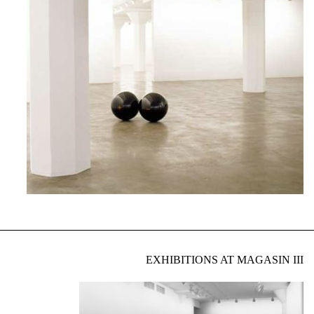
EXHIBITIONS AT MAGASIN III