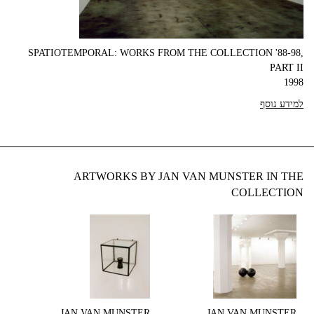
SPATIOTEMPORAL: WORKS FROM THE COLLECTION '88-98,
PART II
1998
למידע נוסף
ARTWORKS BY JAN VAN MUNSTER IN THE
COLLECTION
JAN VAN MUNSTER
JAN VAN MUNSTER