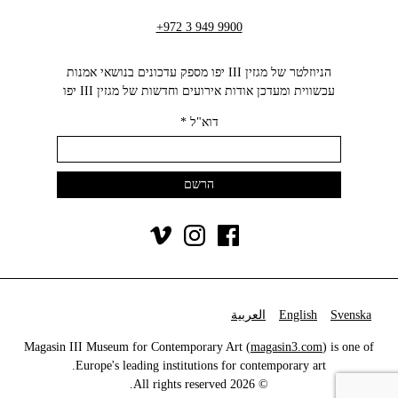
+972 3 949 9900
הניוזלטר של מגזין III יפו מספק עדכונים בנושאי אמנות
עכשווית ומעדכן אודות אירועים וחדשות של מגזין III יפו‬
דוא"ל
*
Svenska
English
العربية
Magasin III Museum for Contemporary Art (
magasin3.com
) is one of
Europe's leading institutions for contemporary art.
© 2026 All rights reserved.