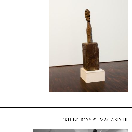
EXHIBITIONS AT MAGASIN III