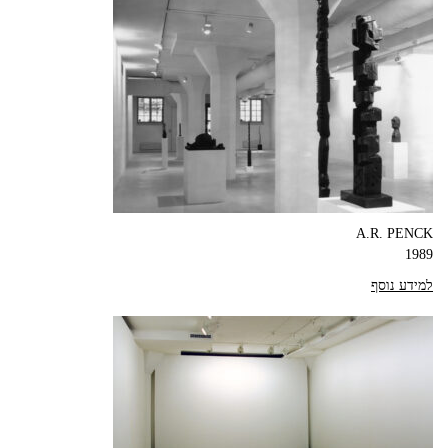
A.R. PENCK
1989
למידע נוסף