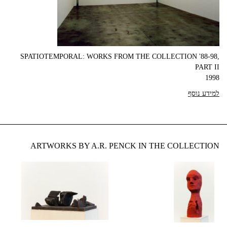
SPATIOTEMPORAL: WORKS FROM THE COLLECTION '88-98,
PART II
1998
למידע נוסף
ARTWORKS BY A.R. PENCK IN THE COLLECTION