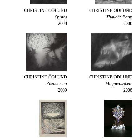
CHRISTINE ÖDLUND
CHRISTINE ÖDLUND
Sprites
Thought-Form
2008
2008
CHRISTINE ÖDLUND
CHRISTINE ÖDLUND
Phenomena
Magnetosphere
2009
2008