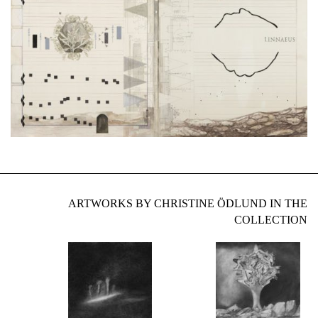
ARTWORKS BY CHRISTINE ÖDLUND IN THE
COLLECTION