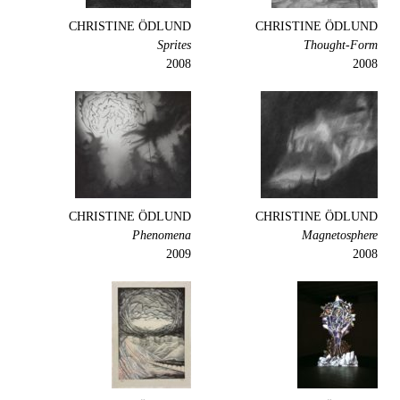
CHRISTINE ÖDLUND
CHRISTINE ÖDLUND
Sprites
Thought-Form
2008
2008
CHRISTINE ÖDLUND
CHRISTINE ÖDLUND
Phenomena
Magnetosphere
2009
2008