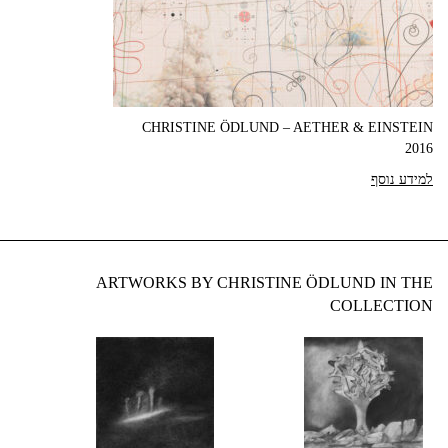
CHRISTINE ÖDLUND – AETHER & EINSTEIN
2016
למידע נוסף
ARTWORKS BY CHRISTINE ÖDLUND IN THE
COLLECTION