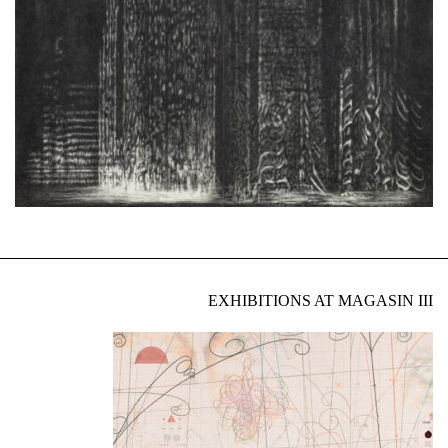
EXHIBITIONS AT MAGASIN III