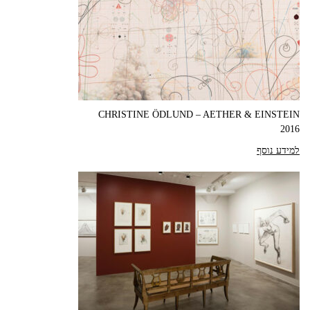
CHRISTINE ÖDLUND – AETHER & EINSTEIN
2016
למידע נוסף