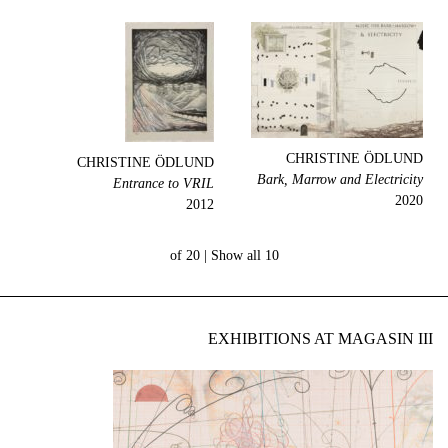
CHRISTINE ÖDLUND
CHRISTINE ÖDLUND
Bark, Marrow and Electricity
Entrance to VRIL
2020
2012
Show all
10 of 20 |
EXHIBITIONS AT MAGASIN III