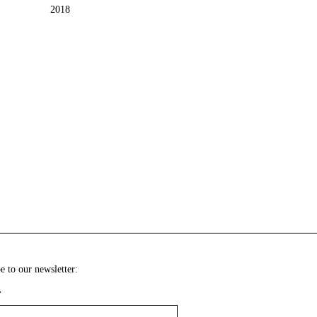
2018
e to our newsletter:
*