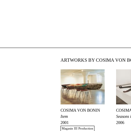
ARTWORKS BY COSIMA VON BO
COSIMA VON BONIN
COSIMA
Item
Seasons 
2001
2006
Magasin III Production