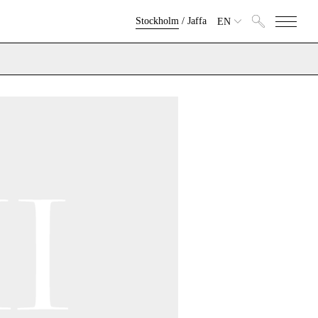
Stockholm
/
Jaffa
EN