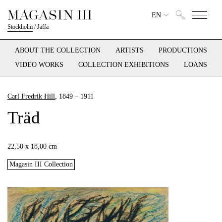
EN
Stockholm
/
Jaffa
ABOUT THE COLLECTION
ARTISTS
PRODUCTIONS
VIDEO WORKS
COLLECTION EXHIBITIONS
LOANS
Carl Fredrik Hill
, 1849 – 1911
Träd
22,50 x 18,00 cm
Magasin III Collection