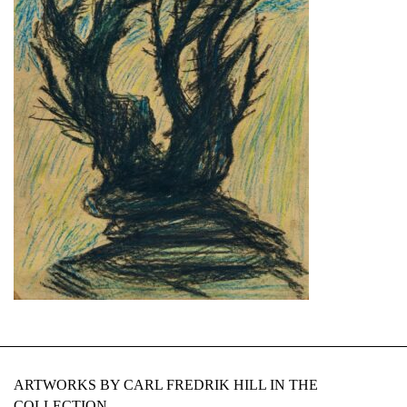
ARTWORKS BY CARL FREDRIK HILL IN THE
COLLECTION