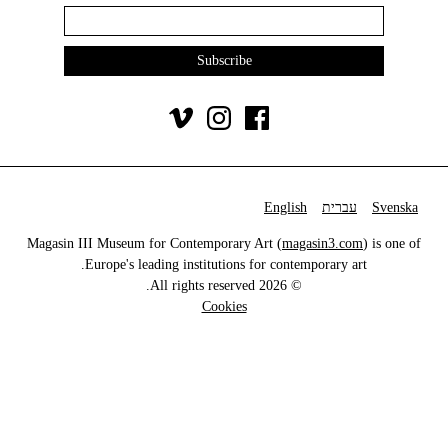
Svenska
עברית
English
Magasin III Museum for Contemporary Art (
magasin3.com
) is one of
Europe's leading institutions for contemporary art.
© 2026 All rights reserved.
Cookies