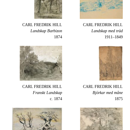
CARL FREDRIK HILL
CARL FREDRIK HILL
Landskap Barbizon
Landskap med träd
1874
1849–1911
CARL FREDRIK HILL
CARL FREDRIK HILL
Franskt Landskap
Björkar med måne
c. 1874
1875