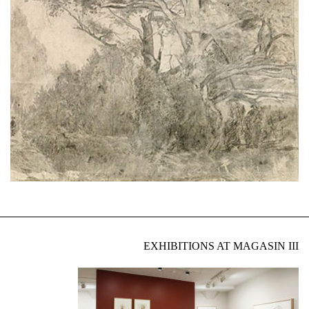
EXHIBITIONS AT MAGASIN III