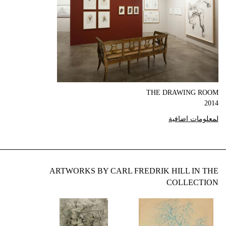
THE DRAWING ROOM
2014
لمعلومات اضافية
ARTWORKS BY CARL FREDRIK HILL IN THE
COLLECTION