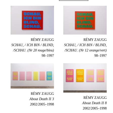
RÉMY ZAUGG
RÉMY ZAUGG
SCHAU, / ICH BIN / BLIND,
SCHAU, / ICH BIN / BLIND,
/SCHAU. (Nr 20 rouge/bleu)
/SCHAU. (Nr 12 orange/vert)
1997–98
1997–98
RÉMY ZAUGG
RÉMY ZAUGG
About Death II 3
About Death II 8
1998–2002/2005
1998–2002/2005