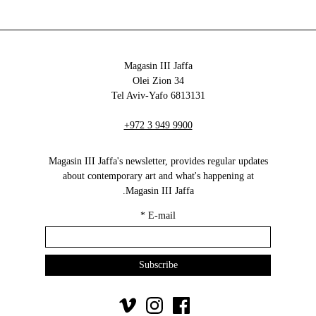
Magasin III Jaffa
34 Olei Zion
6813131 Tel Aviv-Yafo
+972 3 949 9900
Magasin III Jaffa's newsletter, provides regular updates
about contemporary art and what's happening at
Magasin III Jaffa.
*
E-mail