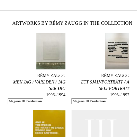
ARTWORKS BY RÉMY ZAUGG IN THE COLLECTION
RÉMY ZAUGG
RÉMY ZAUGG
MEN JAG / VÄRLDEN / JAG
ETT SJÄLVPORTRÄTT / A
SER DIG
SELFPORTRAIT
1994–1996
1992–1996
Magasin III Production
Magasin III Production