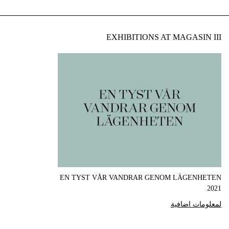
EXHIBITIONS AT MAGASIN III
EN TYST VÅR VANDRAR GENOM LÄGENHETEN
2021
لمعلومات اضافية