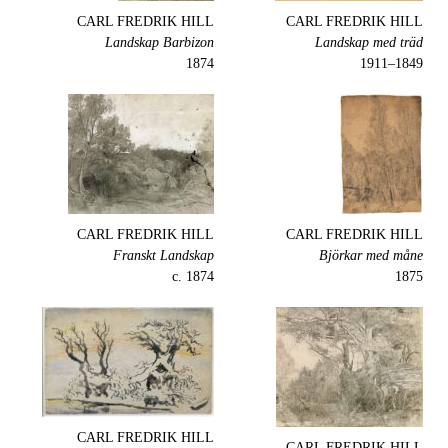
CARL FREDRIK HILL
CARL FREDRIK HILL
Landskap Barbizon
Landskap med träd
1874
1849–1911
CARL FREDRIK HILL
CARL FREDRIK HILL
Franskt Landskap
Björkar med måne
c. 1874
1875
CARL FREDRIK HILL
CARL FREDRIK HILL