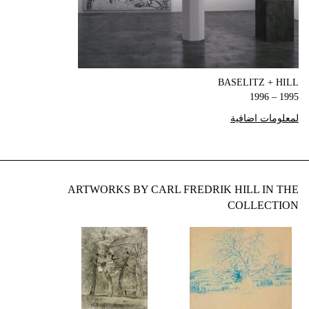
BASELITZ + HILL
1995 – 1996
لمعلومات اضافية
ARTWORKS BY CARL FREDRIK HILL IN THE
COLLECTION