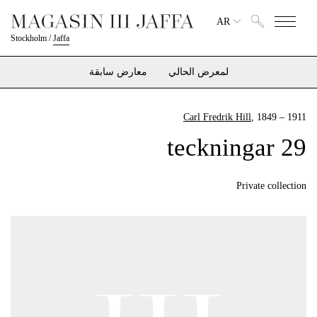
AR
Stockholm
/
Jaffa
لمعرض الحالي
معارض سابقة
Carl Fredrik Hill
, 1849 – 1911
29 teckningar
Private collection