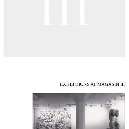
EXHIBITIONS AT MAGASIN III