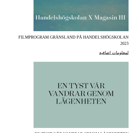
FILMPROGRAM GRÄNSLAND PÅ HANDELSHÖGSKOLAN
2023
لمعلومات اضافية