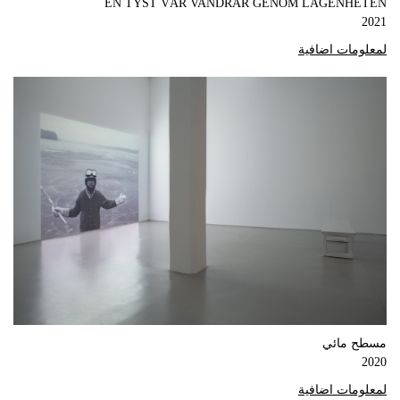
EN TYST VÅR VANDRAR GENOM LÄGENHETEN
2021
لمعلومات اضافية
مسطح مائي
2020
لمعلومات اضافية