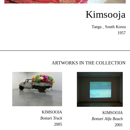
Kimsooja
Taegu , South Korea
1957
ARTWORKS IN THE COLLECTION
KIMSOOJA
KIMSOOJA
Bottari Truck
Bottari Alfa Beach
2005
2001