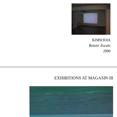
KIMSOOJA
Bottari Zocalo
2000
EXHIBITIONS AT MAGASIN III