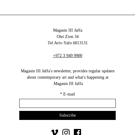
Magasin III Jaffa
34 Olei Zion
6813131 Tel Aviv-Yafo
+972 3 949 9900
Magasin III Jaffa's newsletter, provides regular updates
about contemporary art and what's happening at
Magasin III Jaffa.
*
E-mail