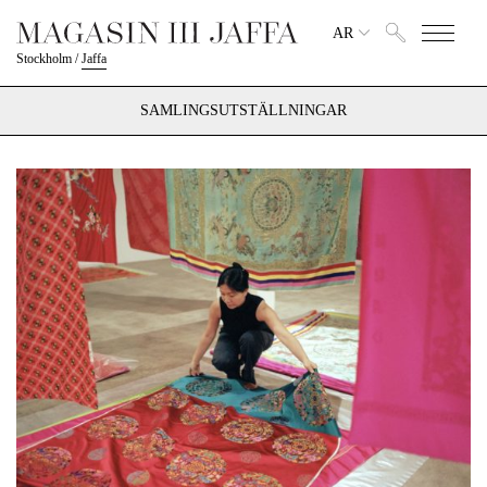
AR
Stockholm
/
Jaffa
SAMLINGSUTSTÄLLNINGAR