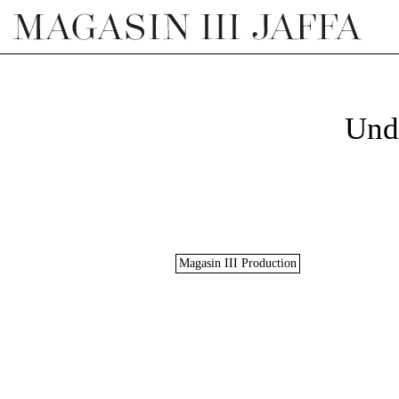
Und
Magasin III Production