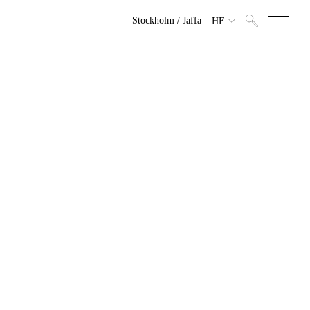
Stockholm
/
Jaffa
HE