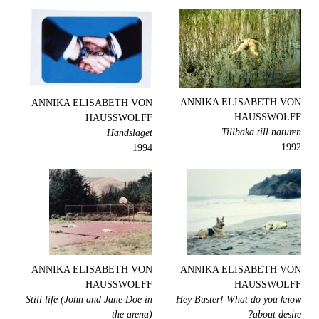
ANNIKA ELISABETH VON
ANNIKA ELISABETH VON
HAUSSWOLFF
HAUSSWOLFF
Tillbaka till naturen
Handslaget
1992
1994
ANNIKA ELISABETH VON
ANNIKA ELISABETH VON
HAUSSWOLFF
HAUSSWOLFF
Still life (John and Jane Doe in
Hey Buster! What do you know
the arena)
about desire?