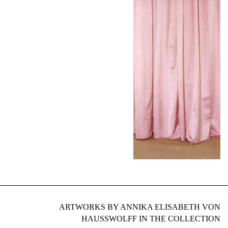
ARTWORKS BY ANNIKA ELISABETH VON
HAUSSWOLFF IN THE COLLECTION