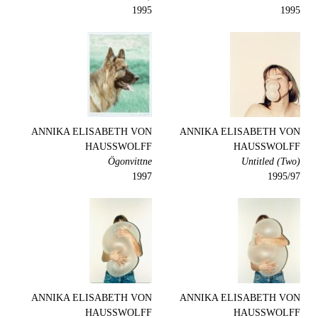
1995
1995
ANNIKA ELISABETH VON
ANNIKA ELISABETH VON
HAUSSWOLFF
HAUSSWOLFF
Ögonvittne
Untitled (Two)
1997
1995/97
ANNIKA ELISABETH VON
ANNIKA ELISABETH VON
HAUSSWOLFF
HAUSSWOLFF