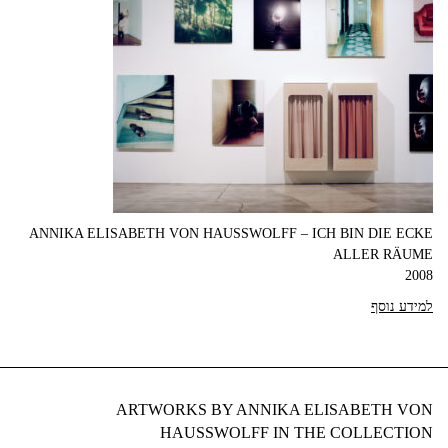
ANNIKA ELISABETH VON HAUSSWOLFF – ICH BIN DIE ECKE
ALLER RÄUME
2008
למידע נוסף
ARTWORKS BY ANNIKA ELISABETH VON
HAUSSWOLFF IN THE COLLECTION