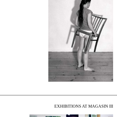
EXHIBITIONS AT MAGASIN III