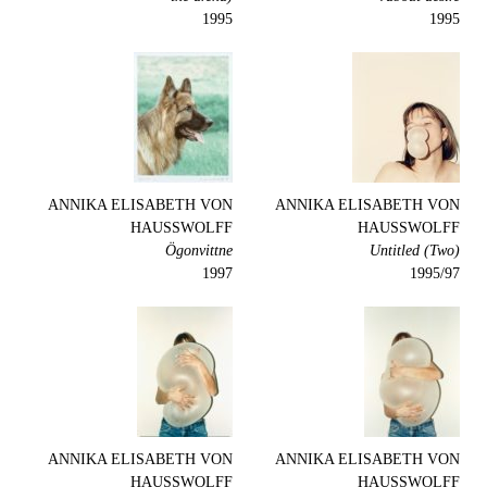
1995
1995
ANNIKA ELISABETH VON
ANNIKA ELISABETH VON
HAUSSWOLFF
HAUSSWOLFF
Ögonvittne
Untitled (Two)
1997
1995/97
ANNIKA ELISABETH VON
ANNIKA ELISABETH VON
HAUSSWOLFF
HAUSSWOLFF