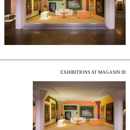
EXHIBITIONS AT MAGASIN III