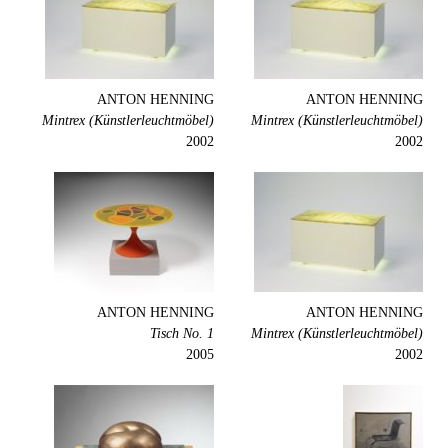
ANTON HENNING
ANTON HENNING
Mintrex (Künstlerleuchtmöbel)
Mintrex (Künstlerleuchtmöbel)
2002
2002
ANTON HENNING
ANTON HENNING
Tisch No. 1
Mintrex (Künstlerleuchtmöbel)
2005
2002