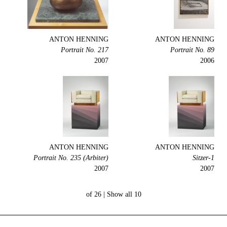
ANTON HENNING
ANTON HENNING
Portrait No. 217
Portrait No. 89
2007
2006
ANTON HENNING
ANTON HENNING
Portrait No. 235 (Arbiter)
1-Sitzer
2007
2007
Show all
10 of 26 |