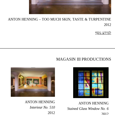
ANTON HENNING – TOO MUCH SKIN, TASTE & TURPENTINE
2012
למידע נוסף
MAGASIN III PRODUCTIONS
ANTON HENNING
ANTON HENNING
Interieur No. 510
Stained Glass Window No. 6
2012
2012