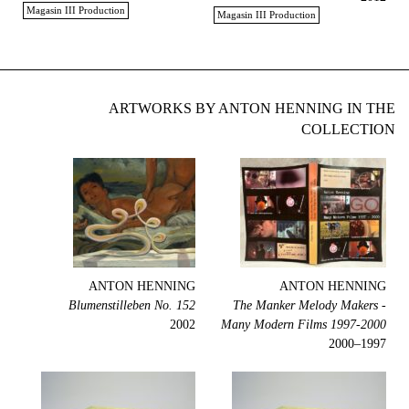
Magasin III Production
Magasin III Production
ARTWORKS BY ANTON HENNING IN THE
COLLECTION
ANTON HENNING
ANTON HENNING
Blumenstilleben No. 152
The Manker Melody Makers -
2002
Many Modern Films 1997-2000
1997–2000