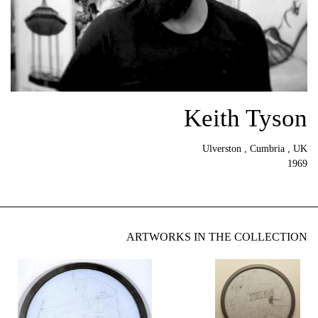
Keith Tyson
Ulverston , Cumbria , UK
1969
ARTWORKS IN THE COLLECTION