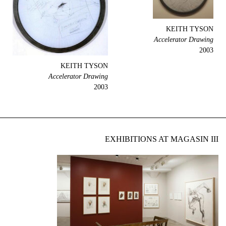
KEITH TYSON
Accelerator Drawing
2003
KEITH TYSON
Accelerator Drawing
2003
EXHIBITIONS AT MAGASIN III