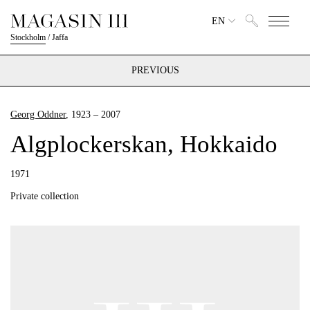
EN
Stockholm
/
Jaffa
PREVIOUS
Georg Oddner
, 1923 – 2007
Algplockerskan, Hokkaido
1971
Private collection