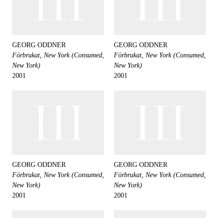
GEORG ODDNER
GEORG ODDNER
Förbrukat, New York (Consumed,
Förbrukat, New York (Consumed,
New York)
New York)
2001
2001
GEORG ODDNER
GEORG ODDNER
Förbrukat, New York (Consumed,
Förbrukat, New York (Consumed,
New York)
New York)
2001
2001