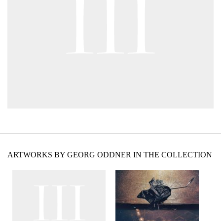
ARTWORKS BY GEORG ODDNER IN THE COLLECTION