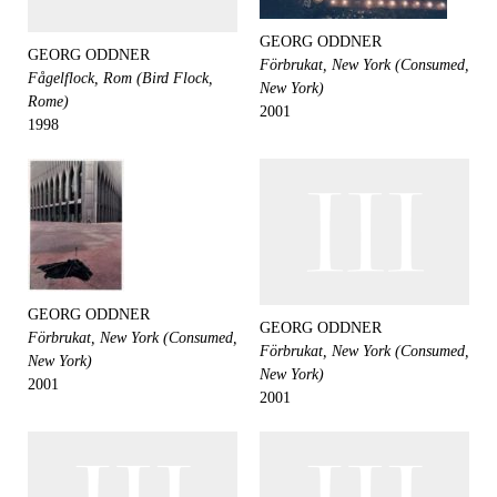
GEORG ODDNER
GEORG ODDNER
Förbrukat, New York (Consumed,
Fågelflock, Rom (Bird Flock,
New York)
Rome)
2001
1998
GEORG ODDNER
GEORG ODDNER
Förbrukat, New York (Consumed,
Förbrukat, New York (Consumed,
New York)
New York)
2001
2001