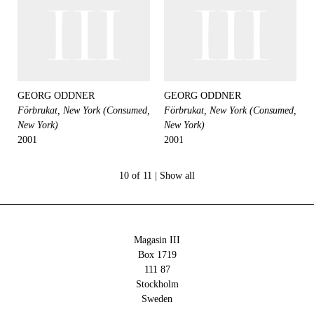
GEORG ODDNER
GEORG ODDNER
Förbrukat, New York (Consumed,
Förbrukat, New York (Consumed,
New York)
New York)
2001
2001
10 of 11 |
Show all
Magasin III
Box 1719
111 87
Stockholm
Sweden