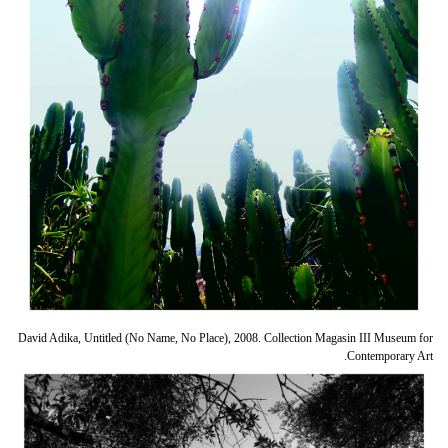
David Adika, Untitled (No Name, No Place), 2008. Collection Magasin III Museum for
Contemporary Art.