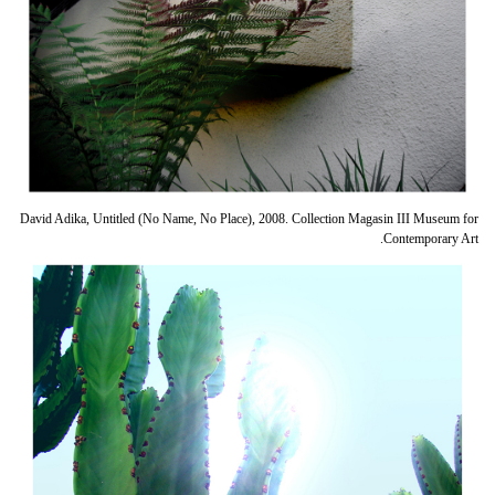
David Adika, Untitled (No Name, No Place), 2008. Collection Magasin III Museum for
Contemporary Art.