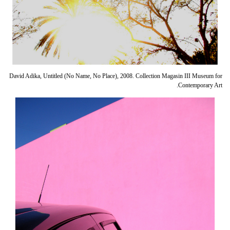
David Adika, Untitled (No Name, No Place), 2008. Collection Magasin III Museum for
Contemporary Art.