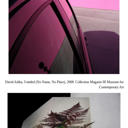
David Adika, Untitled (No Name, No Place), 2008. Collection Magasin III Museum for
Contemporary Art.