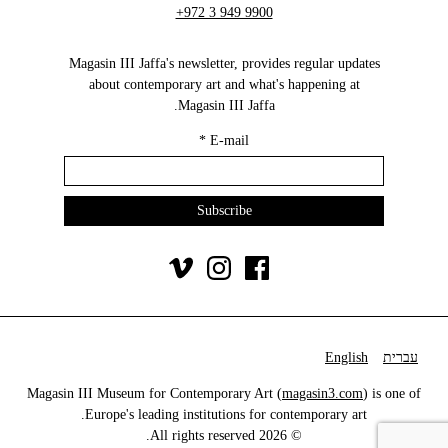
+972 3 949 9900
Magasin III Jaffa's newsletter, provides regular updates
about contemporary art and what's happening at
Magasin III Jaffa.
*
E-mail
עברית
English
Magasin III Museum for Contemporary Art (
magasin3.com
) is one of
Europe's leading institutions for contemporary art.
© 2026 All rights reserved.