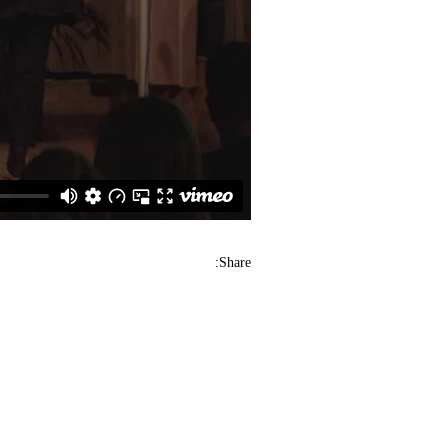
Share: