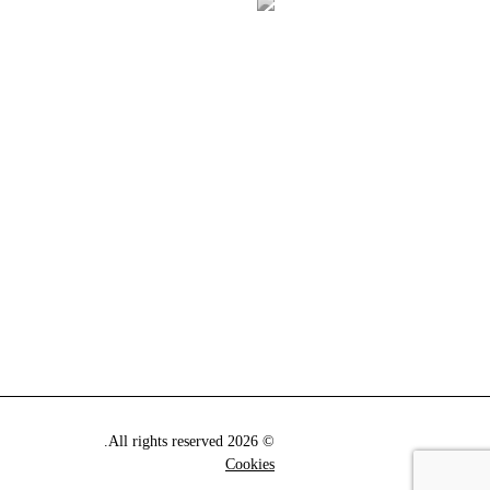
© 2026 All rights reserved.
Cookies