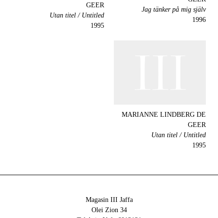
GEER
Jag tänker på mig själv
Utan titel / Untitled
1996
1995
MARIANNE LINDBERG DE
GEER
Utan titel / Untitled
1995
Magasin III Jaffa
34 Olei Zion