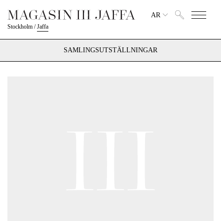
AR
Stockholm
/
Jaffa
SAMLINGSUTSTÄLLNINGAR