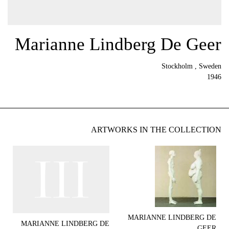
Marianne Lindberg De Geer
Stockholm , Sweden
1946
ARTWORKS IN THE COLLECTION
MARIANNE LINDBERG DE
MARIANNE LINDBERG DE
GEER