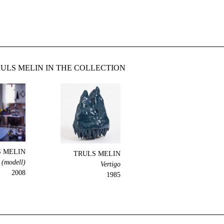
ULS MELIN IN THE COLLECTION
 MELIN
TRULS MELIN
 (modell)
Vertigo
2008
1985