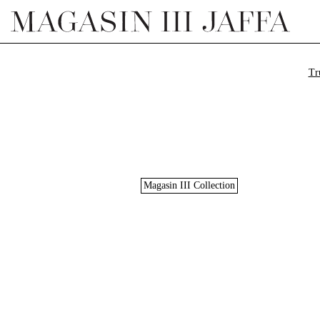
Tr
Magasin III Collection