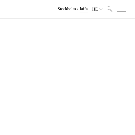
Stockholm
/
Jaffa
HE