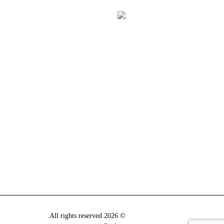
© 2026 All rights reserved.