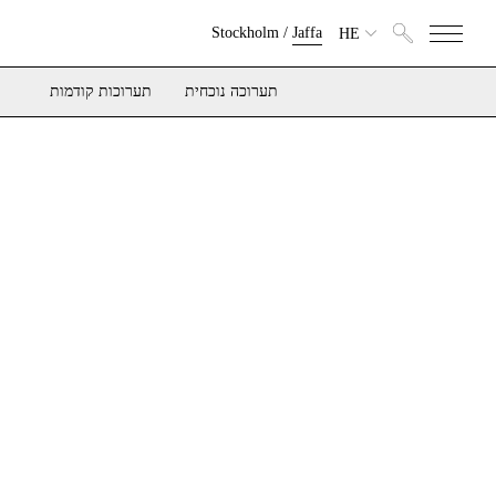
Stockholm
/
Jaffa
HE
תערוכה נוכחית
תערוכות קודמות