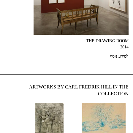
THE DRAWING ROOM
2014
למידע נוסף
ARTWORKS BY CARL FREDRIK HILL IN THE
COLLECTION