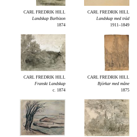
CARL FREDRIK HILL
CARL FREDRIK HILL
Landskap Barbizon
Landskap med träd
1874
1849–1911
CARL FREDRIK HILL
CARL FREDRIK HILL
Franskt Landskap
Björkar med måne
c. 1874
1875