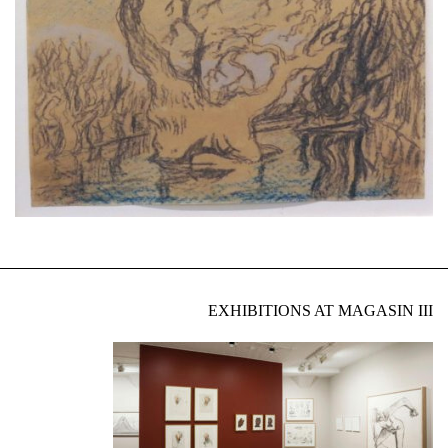
EXHIBITIONS AT MAGASIN III