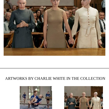
ARTWORKS BY CHARLIE WHITE IN THE COLLECTION