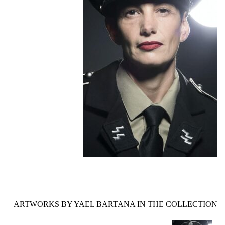
ARTWORKS BY YAEL BARTANA IN THE COLLECTION