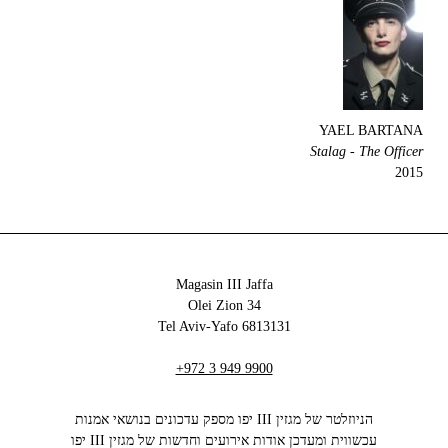
YAEL BARTANA
Stalag - The Officer
2015
Magasin III Jaffa
34 Olei Zion
6813131 Tel Aviv-Yafo
+972 3 949 9900
הניוזלטר של מגזין III יפו מספק עדכונים בנושאי אמנות
עכשווית ומעדכן אודות אירועים וחדשות של מגזין III יפו‬