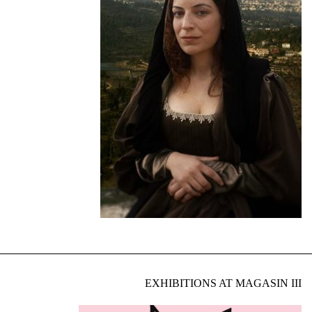
EXHIBITIONS AT MAGASIN III