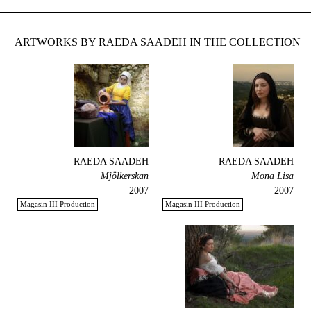
ARTWORKS BY RAEDA SAADEH IN THE COLLECTION
RAEDA SAADEH
RAEDA SAADEH
Mjölkerskan
Mona Lisa
2007
2007
Magasin III Production
Magasin III Production