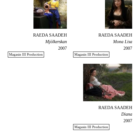
RAEDA SAADEH
RAEDA SAADEH
Mjölkerskan
Mona Lisa
2007
2007
Magasin III Production
Magasin III Production
RAEDA SAADEH
Diana
2007
Magasin III Production