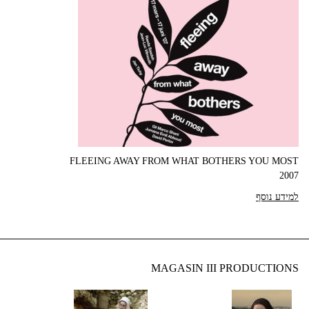
FLEEING AWAY FROM WHAT BOTHERS YOU MOST
2007
למידע נוסף
MAGASIN III PRODUCTIONS