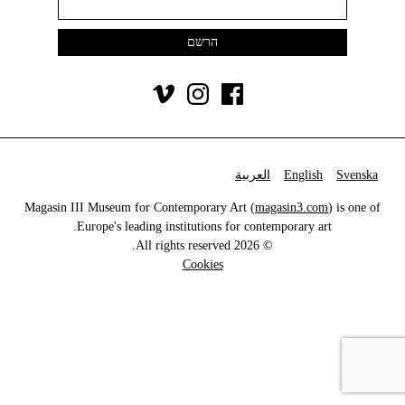
Svenska
English
العربية
Magasin III Museum for Contemporary Art (
magasin3.com
) is one of
Europe's leading institutions for contemporary art.
© 2026 All rights reserved.
Cookies