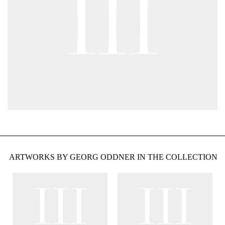
ARTWORKS BY GEORG ODDNER IN THE COLLECTION