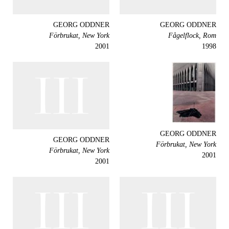
GEORG ODDNER
GEORG ODDNER
Förbrukat, New York
Fågelflock, Rom
2001
1998
GEORG ODDNER
GEORG ODDNER
Förbrukat, New York
Förbrukat, New York
2001
2001