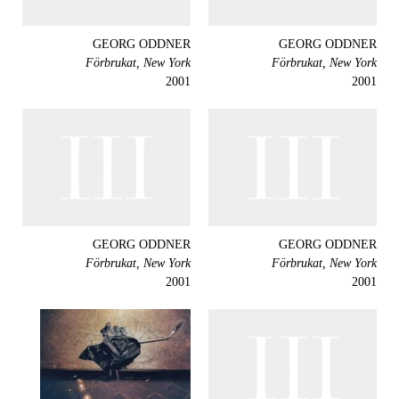
GEORG ODDNER
GEORG ODDNER
Förbrukat, New York
Förbrukat, New York
2001
2001
GEORG ODDNER
GEORG ODDNER
Förbrukat, New York
Förbrukat, New York
2001
2001