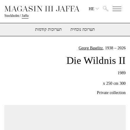
HE
Stockholm
/
Jaffa
תערוכה נוכחית
תערוכות קודמות
Georg Baselitz
, 1938 – 2026
Die Wildnis II
1989
300 x 250 cm
Private collection