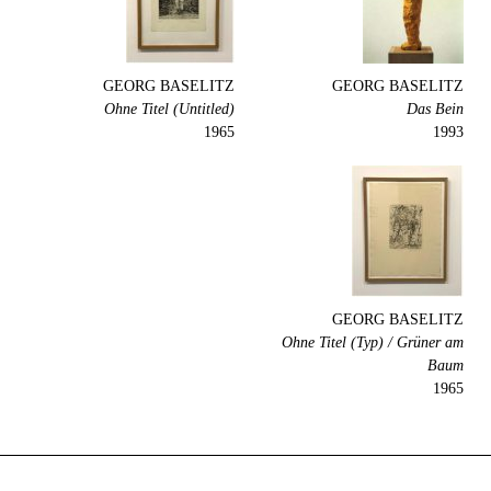
GEORG BASELITZ
GEORG BASELITZ
Ohne Titel (Untitled)
Das Bein
1965
1993
GEORG BASELITZ
Ohne Titel (Typ) / Grüner am
Baum
1965