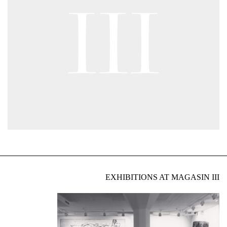
EXHIBITIONS AT MAGASIN III