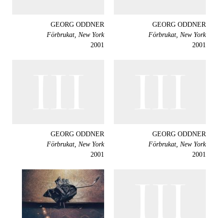
GEORG ODDNER
GEORG ODDNER
Förbrukat, New York
Förbrukat, New York
2001
2001
GEORG ODDNER
GEORG ODDNER
Förbrukat, New York
Förbrukat, New York
2001
2001