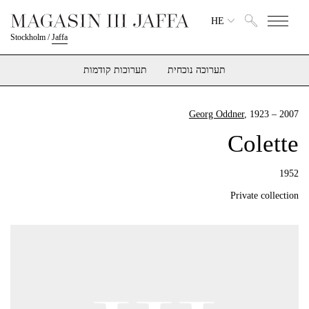
HE
Stockholm
/
Jaffa
תערוכה נוכחית
תערוכות קודמות
Georg Oddner
, 1923 – 2007
Colette
1952
Private collection