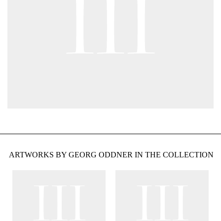
ARTWORKS BY GEORG ODDNER IN THE COLLECTION