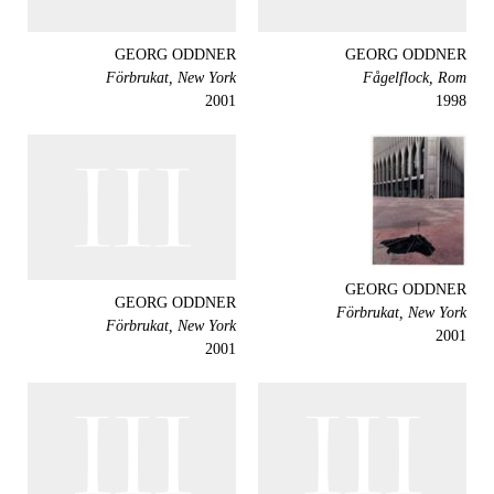
GEORG ODDNER
GEORG ODDNER
Förbrukat, New York
Fågelflock, Rom
2001
1998
GEORG ODDNER
GEORG ODDNER
Förbrukat, New York
Förbrukat, New York
2001
2001