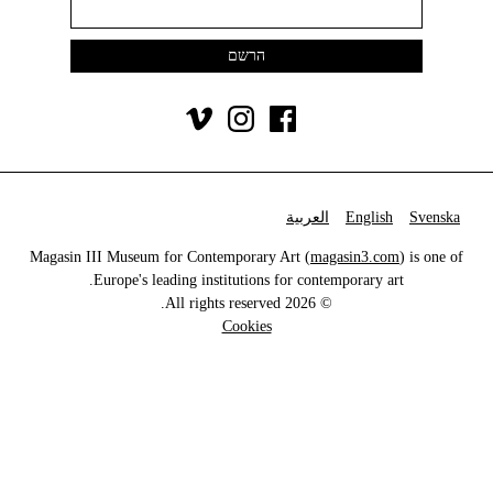
Svenska
English
العربية
Magasin III Museum for Contemporary Art (
magasin3.com
) is one of
Europe's leading institutions for contemporary art.
© 2026 All rights reserved.
Cookies