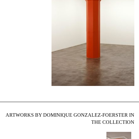
ARTWORKS BY DOMINIQUE GONZALEZ-FOERSTER IN
THE COLLECTION