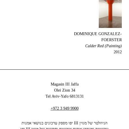
DOMINIQUE GONZALEZ-
FOERSTER
Calder Red (Painting)
2012
Magasin III Jaffa
34 Olei Zion
6813131 Tel Aviv-Yafo
+972 3 949 9900
הניוזלטר של מגזין III יפו מספק עדכונים בנושאי אמנות