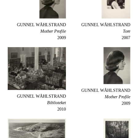
GUNNEL WÅHLSTRAND
GUNNEL WÅHLSTRAND
Mother Profile
Tore
2009
2007
GUNNEL WÅHLSTRAND
GUNNEL WÅHLSTRAND
Mother Profile
Biblioteket
2009
2010