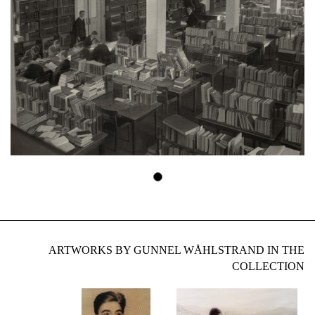
ARTWORKS BY GUNNEL WÅHLSTRAND IN THE
COLLECTION