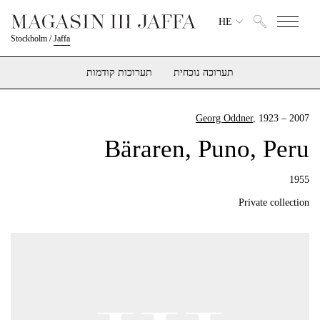
HE
Stockholm
/
Jaffa
תערוכה נוכחית
תערוכות קודמות
Georg Oddner
, 1923 – 2007
Bäraren, Puno, Peru
1955
Private collection