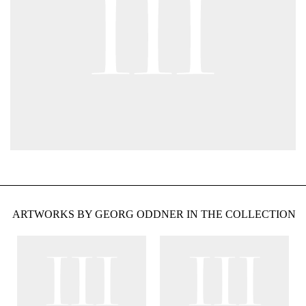
ARTWORKS BY GEORG ODDNER IN THE COLLECTION