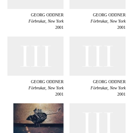
GEORG ODDNER
GEORG ODDNER
Förbrukat, New York
Förbrukat, New York
2001
2001
GEORG ODDNER
GEORG ODDNER
Förbrukat, New York
Förbrukat, New York
2001
2001