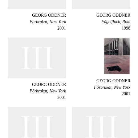
GEORG ODDNER
GEORG ODDNER
Förbrukat, New York
Fågelflock, Rom
2001
1998
GEORG ODDNER
GEORG ODDNER
Förbrukat, New York
Förbrukat, New York
2001
2001