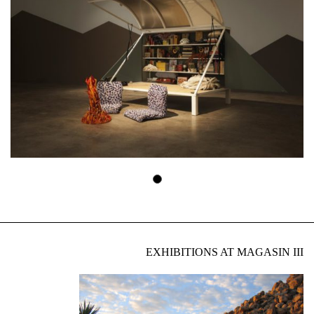
EXHIBITIONS AT MAGASIN III