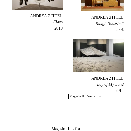
ANDREA ZITTEL
ANDREA ZITTEL
Clasp
Raugh Bookshelf
2010
2006
ANDREA ZITTEL
Lay of My Land
2011
Magasin III Production
Magasin III Jaffa