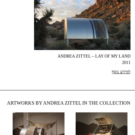
ANDREA ZITTEL – LAY OF MY LAND
2011
למידע נוסף
ARTWORKS BY ANDREA ZITTEL IN THE COLLECTION