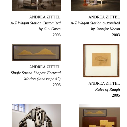
ANDREA ZITTEL
ANDREA ZITTEL
A-Z Wagon Station Customized
A-Z Wagon Station customized
by Guy Green
by Jennifer Nocon
2003
2003
ANDREA ZITTEL
Single Strand Shapes: Forward
Motion (landscape #2)
ANDREA ZITTEL
2006
Rules of Raugh
2005