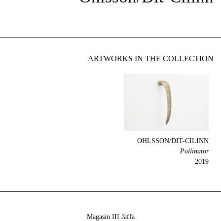
ARTWORKS IN THE COLLECTION
OHLSSON/DIT-CILINN
Pollinator
2019
Magasin III Jaffa