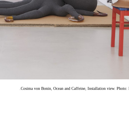
Cosima von Bonin, Ocean and Caffeine, Installation view. Photo: